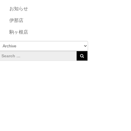
お知らせ
伊那店
駒ヶ根店