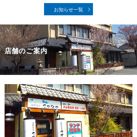
お知らせ一覧
店舗のご案内
伊那店