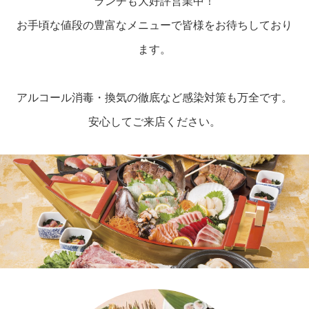
ランチも大好評営業中！
お手頃な値段の豊富なメニューで皆様をお待ちしており
ます。
アルコール消毒・換気の徹底など感染対策も万全です。
安心してご来店ください。