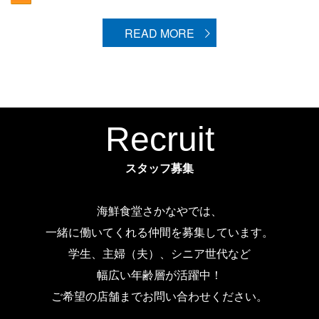
READ MORE
Recruit
スタッフ募集
海鮮食堂さかなやでは、
一緒に働いてくれる仲間を募集しています。
学生、主婦（夫）、シニア世代など
幅広い年齢層が活躍中！
ご希望の店舗までお問い合わせください。