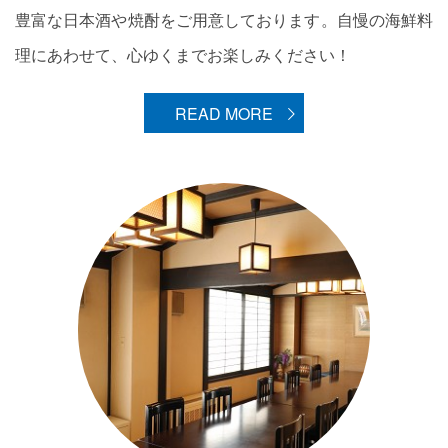
豊富な日本酒や焼酎をご用意しております。自慢の海鮮料
理にあわせて、心ゆくまでお楽しみください！
READ MORE