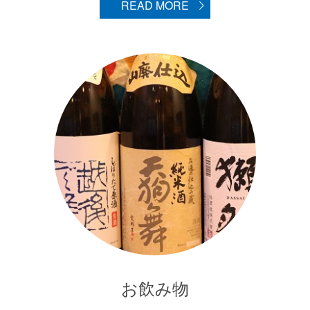
READ MORE
お飲み物