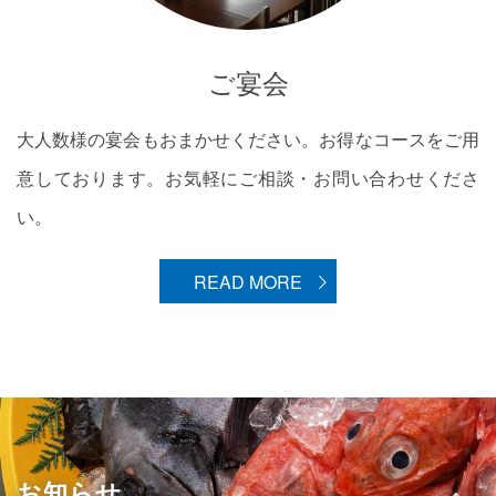
ご宴会
大人数様の宴会もおまかせください。お得なコースをご用
意しております。お気軽にご相談・お問い合わせくださ
い。
READ MORE
お知らせ