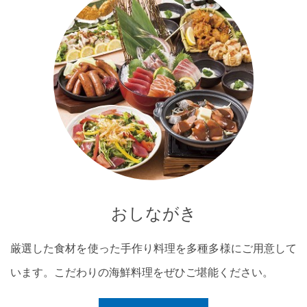
おしながき
厳選した食材を使った手作り料理を多種多様にご用意して
います。こだわりの海鮮料理をぜひご堪能ください。